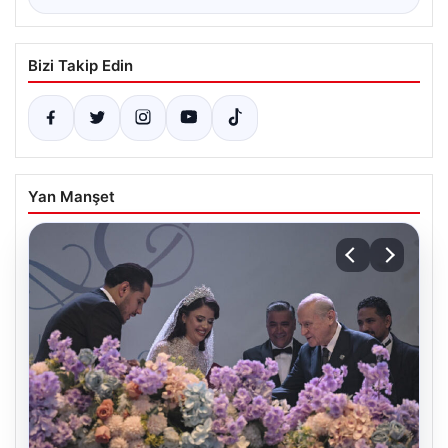
Bizi Takip Edin
Yan Manşet