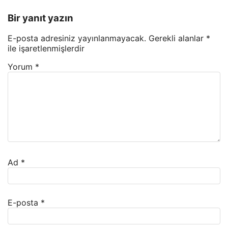
Bir yanıt yazın
E-posta adresiniz yayınlanmayacak.
Gerekli alanlar
*
ile işaretlenmişlerdir
Yorum
*
Ad
*
E-posta
*