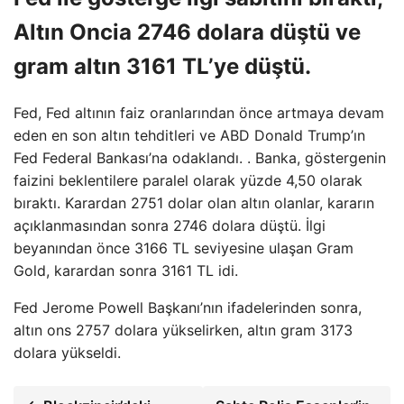
Altın Oncia 2746 dolara düştü ve
gram altın 3161 TL’ye düştü.
Fed, Fed altının faiz oranlarından önce artmaya devam
eden en son altın tehditleri ve ABD Donald Trump’ın
Fed Federal Bankası’na odaklandı. . Banka, göstergenin
faizini beklentilere paralel olarak yüzde 4,50 olarak
bıraktı. Karardan 2751 dolar olan altın olanlar, kararın
açıklanmasından sonra 2746 dolara düştü. İlgi
beyanından önce 3166 TL seviyesine ulaşan Gram
Gold, karardan sonra 3161 TL idi.
Fed Jerome Powell Başkanı’nın ifadelerinden sonra,
altın ons 2757 dolara yükselirken, altın gram 3173
dolara yükseldi.