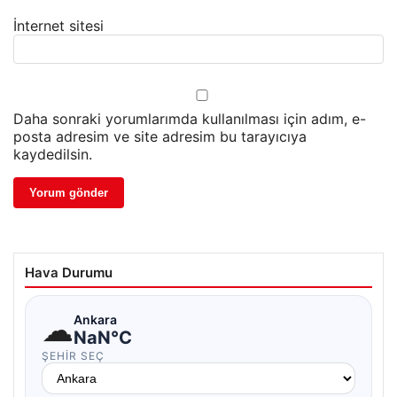
İnternet sitesi
Daha sonraki yorumlarımda kullanılması için adım, e-
posta adresim ve site adresim bu tarayıcıya
kaydedilsin.
Hava Durumu
☁
Ankara
NaN°C
ŞEHIR SEÇ