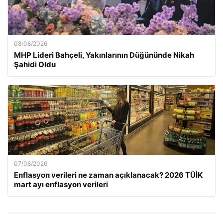
08/08/2026
MHP Lideri Bahçeli, Yakınlarının Düğününde Nikah
Şahidi Oldu
07/08/2026
Enflasyon verileri ne zaman açıklanacak? 2026 TÜİK
mart ayı enflasyon verileri