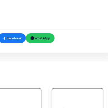
Facebook
WhatsApp