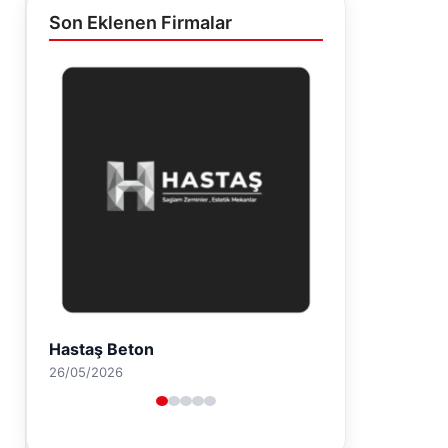
Son Eklenen Firmalar
Hastaş Beton
26/05/2026