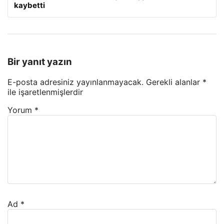
kaybetti
Bir yanıt yazın
E-posta adresiniz yayınlanmayacak.
Gerekli alanlar
*
ile işaretlenmişlerdir
Yorum
*
Ad
*