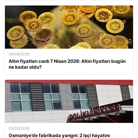
06/08/2026
Altın fiyatları canlı 7 Nisan 2026: Altın fiyatları bugün
ne kadar oldu?
05/08/2026
Osmaniye’de fabrikada yangın: 2 işçi hayatını