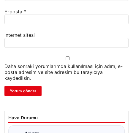
E-posta
*
İnternet sitesi
Daha sonraki yorumlarımda kullanılması için adım, e-
posta adresim ve site adresim bu tarayıcıya
kaydedilsin.
Hava Durumu