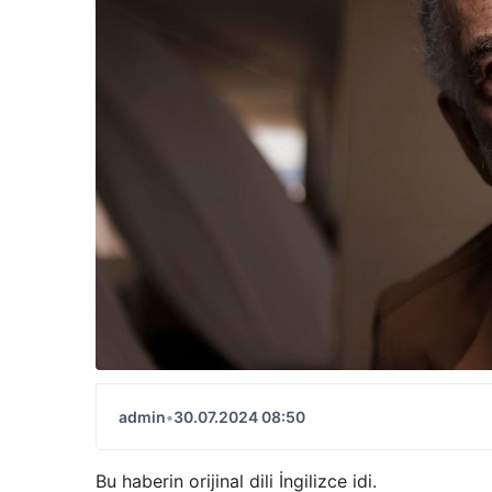
admin
•
30.07.2024 08:50
Bu haberin orijinal dili İngilizce idi.