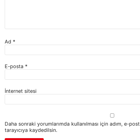
Ad
*
E-posta
*
İnternet sitesi
Daha sonraki yorumlarımda kullanılması için adım, e-pos
tarayıcıya kaydedilsin.