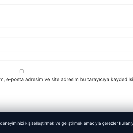
m, e-posta adresim ve site adresim bu tarayıcıya kaydedilsi
 deneyiminizi kişiselleştirmek ve geliştirmek amacıyla çerezler kullan