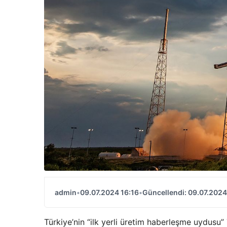
admin
•
09.07.2024 16:16
•
Güncellendi: 09.07.2024
Türkiye’nin “ilk yerli üretim haberleşme uydusu”