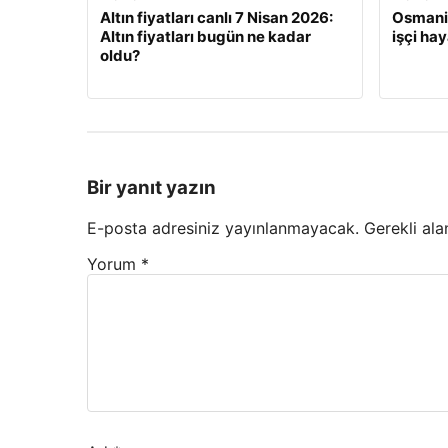
Altın fiyatları canlı 7 Nisan 2026:
Osmaniy
Altın fiyatları bugün ne kadar
işçi hay
oldu?
Bir yanıt yazın
E-posta adresiniz yayınlanmayacak.
Gerekli ala
Yorum
*