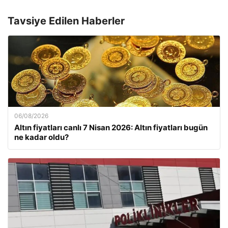
Tavsiye Edilen Haberler
06/08/2026
Altın fiyatları canlı 7 Nisan 2026: Altın fiyatları bugün
ne kadar oldu?