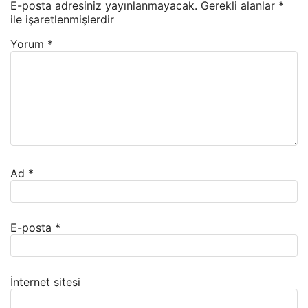
E-posta adresiniz yayınlanmayacak.
Gerekli alanlar
*
ile işaretlenmişlerdir
Yorum
*
Ad
*
E-posta
*
İnternet sitesi