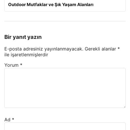
Outdoor Mutfaklar ve Şık Yaşam Alanları
Bir yanıt yazın
E-posta adresiniz yayınlanmayacak.
Gerekli alanlar
*
ile işaretlenmişlerdir
Yorum
*
Ad
*