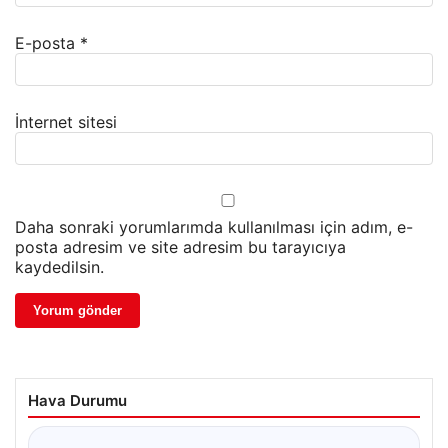
E-posta
*
İnternet sitesi
Daha sonraki yorumlarımda kullanılması için adım, e-
posta adresim ve site adresim bu tarayıcıya
kaydedilsin.
Hava Durumu