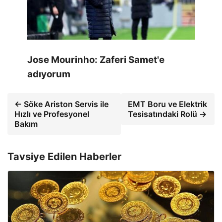
Jose Mourinho: Zaferi Samet'e
adıyorum
← Söke Ariston Servis ile
EMT Boru ve Elektrik
Hızlı ve Profesyonel
Tesisatındaki Rolü →
Bakım
Tavsiye Edilen Haberler