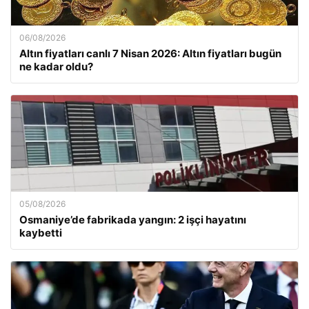
06/08/2026
Altın fiyatları canlı 7 Nisan 2026: Altın fiyatları bugün
ne kadar oldu?
05/08/2026
Osmaniye’de fabrikada yangın: 2 işçi hayatını
kaybetti