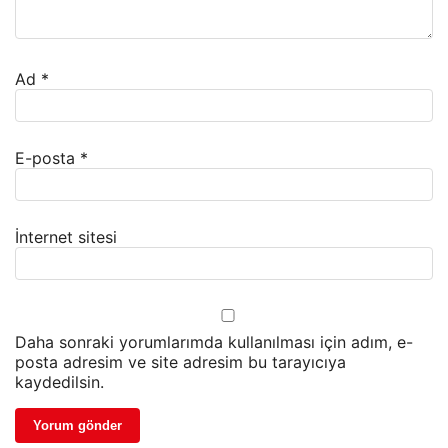
Ad
*
E-posta
*
İnternet sitesi
Daha sonraki yorumlarımda kullanılması için adım, e-
posta adresim ve site adresim bu tarayıcıya
kaydedilsin.