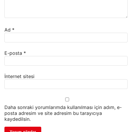
Ad
*
E-posta
*
İnternet sitesi
Daha sonraki yorumlarımda kullanılması için adım, e-
posta adresim ve site adresim bu tarayıcıya
kaydedilsin.