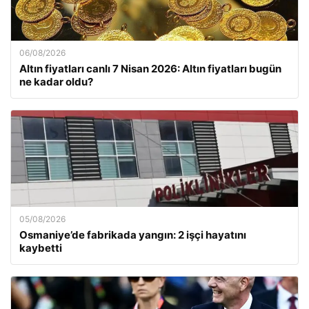
06/08/2026
Altın fiyatları canlı 7 Nisan 2026: Altın fiyatları bugün
ne kadar oldu?
05/08/2026
Osmaniye’de fabrikada yangın: 2 işçi hayatını
kaybetti