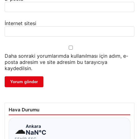
İnternet sitesi
Daha sonraki yorumlarımda kullanılması için adım, e-
posta adresim ve site adresim bu tarayıcıya
kaydedilsin.
Hava Durumu
☁
Ankara
NaN°C
ŞEHIR SEÇ