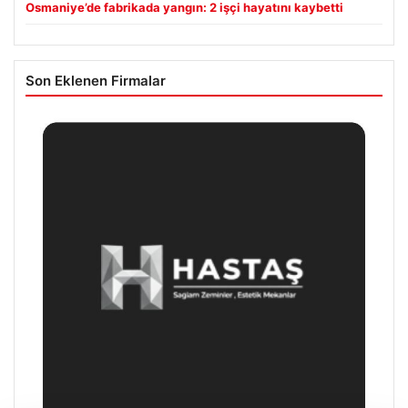
Osmaniye’de fabrikada yangın: 2 işçi hayatını kaybetti
Son Eklenen Firmalar