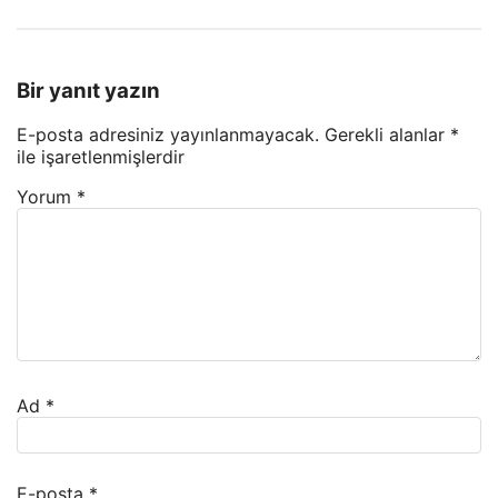
Bir yanıt yazın
E-posta adresiniz yayınlanmayacak.
Gerekli alanlar
*
ile işaretlenmişlerdir
Yorum
*
Ad
*
E-posta
*