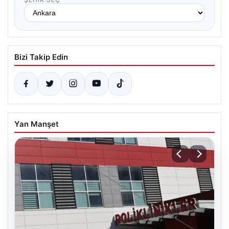
Bizi Takip Edin
Yan Manşet