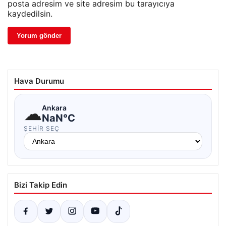
posta adresim ve site adresim bu tarayıcıya
kaydedilsin.
Hava Durumu
☁
Ankara
NaN°C
ŞEHIR SEÇ
Bizi Takip Edin