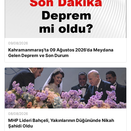
09/08/2026
Kahramanmaraş’ta 09 Ağustos 2026’da Meydana
Gelen Deprem ve Son Durum
08/08/2026
MHP Lideri Bahçeli, Yakınlarının Düğününde Nikah
Şahidi Oldu