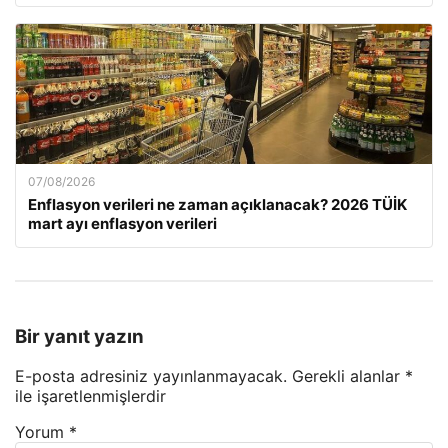
07/08/2026
Enflasyon verileri ne zaman açıklanacak? 2026 TÜİK
mart ayı enflasyon verileri
Bir yanıt yazın
E-posta adresiniz yayınlanmayacak.
Gerekli alanlar
*
ile işaretlenmişlerdir
Yorum
*