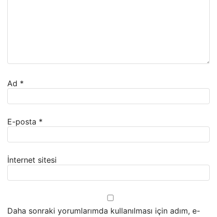
Ad
*
E-posta
*
İnternet sitesi
Daha sonraki yorumlarımda kullanılması için adım, e-