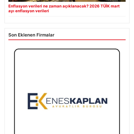
Enflasyon verileri ne zaman açıklanacak? 2026 TÜİK mart
ayı enflasyon verileri
Son Eklenen Firmalar