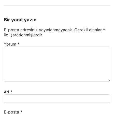
Bir yanıt yazın
E-posta adresiniz yayınlanmayacak.
Gerekli alanlar
*
ile işaretlenmişlerdir
Yorum
*
Ad
*
E-posta
*