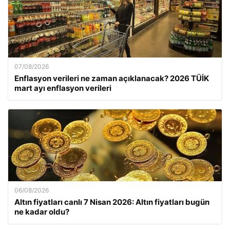
07/08/2026
Enflasyon verileri ne zaman açıklanacak? 2026 TÜİK
mart ayı enflasyon verileri
06/08/2026
Altın fiyatları canlı 7 Nisan 2026: Altın fiyatları bugün
ne kadar oldu?