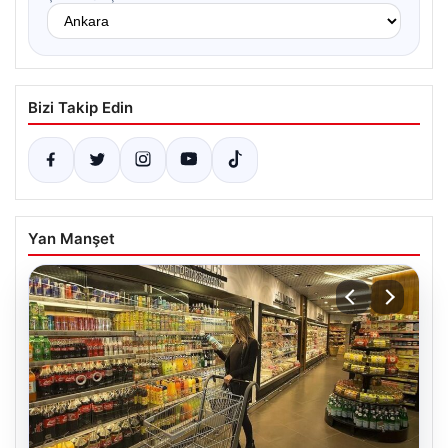
Bizi Takip Edin
Yan Manşet