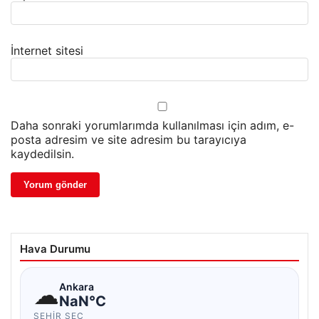
İnternet sitesi
Daha sonraki yorumlarımda kullanılması için adım, e-
posta adresim ve site adresim bu tarayıcıya
kaydedilsin.
Hava Durumu
☁
Ankara
NaN°C
ŞEHIR SEÇ