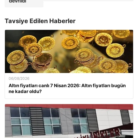
devrildi
Tavsiye Edilen Haberler
06/08/2026
Altın fiyatları canlı 7 Nisan 2026: Altın fiyatları bugün
ne kadar oldu?