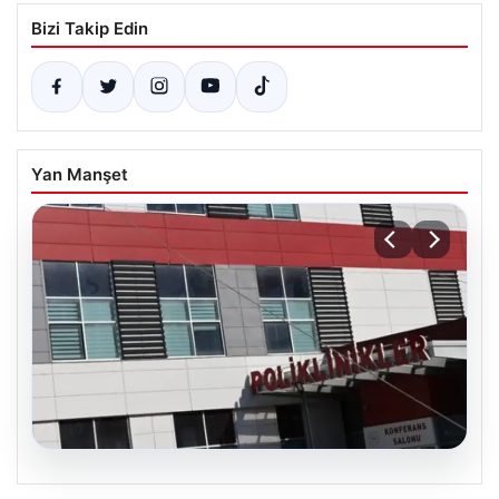
Bizi Takip Edin
Yan Manşet
05.08.2026