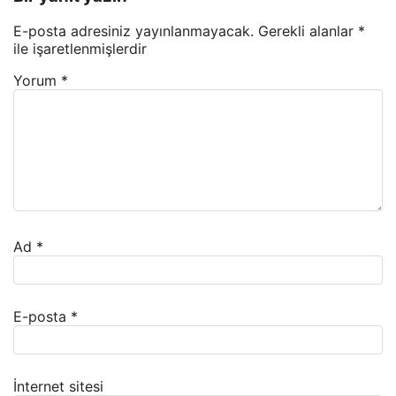
E-posta adresiniz yayınlanmayacak.
Gerekli alanlar
*
ile işaretlenmişlerdir
Yorum
*
Ad
*
E-posta
*
İnternet sitesi