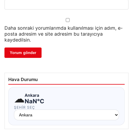
Daha sonraki yorumlarımda kullanılması için adım, e-
posta adresim ve site adresim bu tarayıcıya
kaydedilsin.
Hava Durumu
☁
Ankara
NaN°C
ŞEHIR SEÇ