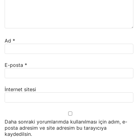
Ad
*
E-posta
*
İnternet sitesi
Daha sonraki yorumlarımda kullanılması için adım, e-
posta adresim ve site adresim bu tarayıcıya
kaydedilsin.