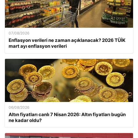
07/08/2026
Enflasyon verileri ne zaman açıklanacak? 2026 TÜİK
mart ayı enflasyon verileri
06/08/2026
Altın fiyatları canlı 7 Nisan 2026: Altın fiyatları bugün
ne kadar oldu?