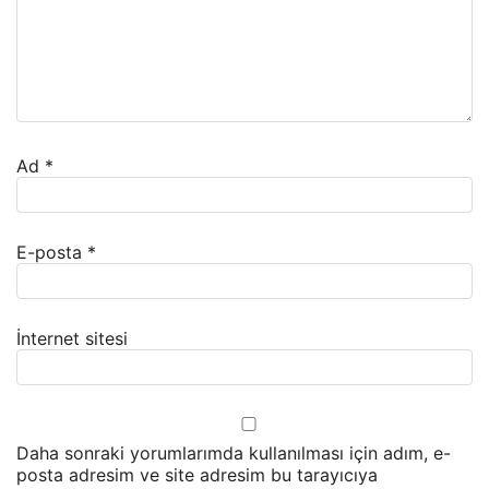
Ad
*
E-posta
*
İnternet sitesi
Daha sonraki yorumlarımda kullanılması için adım, e-
posta adresim ve site adresim bu tarayıcıya