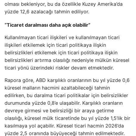
olması bekleniyor, bu da özellikle Kuzey Amerika’da
yüzde 12,6 azalacağı tahmin ediliyor.
“Ticaret daralması daha açık olabilir”
Kullanılmayan ticari ilişkileri ve kullanılmayan ticari
ilişkileri etkilemek için ticari politikaya ilişkin
belirsizlikleri etkilemek için ticari politikaya ilişkin
belirsizlikleri artırma olasılığı nedeniyle mülkün küresel
ticari yönü üzerindeki riskler devam etmektedir.
Rapora göre, ABD karşılıklı oranlarının bu yıl yüzde 0,6
küresel malların hacmini azaltabileceği tahmin
edilirken, bu daralma ticari politikalar için belirsizlikler
durumunda yüzde 0,8’e ulaşabilir. Karşılıklı oranların
devreye girmesi ve belirsizliği bir araya getirme
olasılığı, küresel mülk ticaretinde bu yıl yüzde 1,5’lik bir
kasılmaya yol açabilir. Küresel ticari hacmin 2026’da
yüzde 2,5 oranında büyüyeceği tahmin edilmektedir.