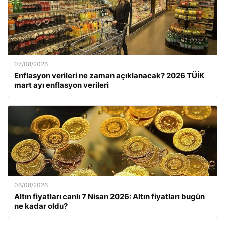
07/08/2026
Enflasyon verileri ne zaman açıklanacak? 2026 TÜİK
mart ayı enflasyon verileri
06/08/2026
Altın fiyatları canlı 7 Nisan 2026: Altın fiyatları bugün
ne kadar oldu?