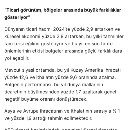
“Ticari görünüm, bölgeler arasında büyük farklılıklar
gösteriyor”
Dünyanın ticari hacmi 2024’te yüzde 2,9 artarken ve
küresel ekonomi yüzde 2,8 artarken, bu yılki tahminler
tam tersi eğilimi gösteriyor ve bu yıl en son tarife
önlemlerinin etkisi bölgeler arasında güçlü farklılıklara
yol açabilir.
Mevcut siyasi ortamda, bu yıl Kuzey Amerika ihracatı
yüzde 12,6 ve ithalatın yüzde 9,6 oranında azalma.
Bölgenin performansı, bu yıl dünya mallarının
ticaretinin büyümesinden yüzde 1,7 azaltarak genel
negatif büyüme oranını dönüştürecek.
Asya ve Avrupa ihracatının ve ithalatının sırasıyla % 1
ve yüzde 1,9 arttığı tahmin edilmektedir.