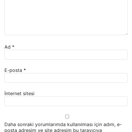
Ad
*
E-posta
*
İnternet sitesi
Daha sonraki yorumlarımda kullanılması için adım, e-
posta adresim ve site adresim bu tarayıcıya