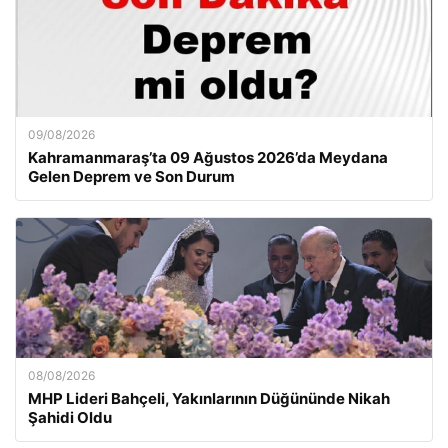
09/08/2026
Kahramanmaraş’ta 09 Ağustos 2026’da Meydana
Gelen Deprem ve Son Durum
08/08/2026
MHP Lideri Bahçeli, Yakınlarının Düğününde Nikah
Şahidi Oldu