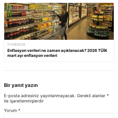
07/08/2026
Enflasyon verileri ne zaman açıklanacak? 2026 TÜİK
mart ayı enflasyon verileri
Bir yanıt yazın
E-posta adresiniz yayınlanmayacak.
Gerekli alanlar
*
ile işaretlenmişlerdir
Yorum
*