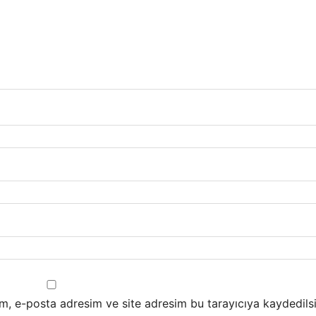
m, e-posta adresim ve site adresim bu tarayıcıya kaydedilsi