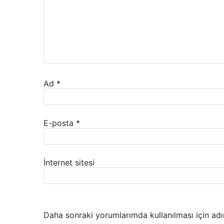
Ad
*
E-posta
*
İnternet sitesi
Daha sonraki yorumlarımda kullanılması için adı