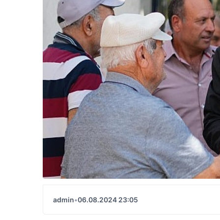
admin
•
06.08.2024 23:05