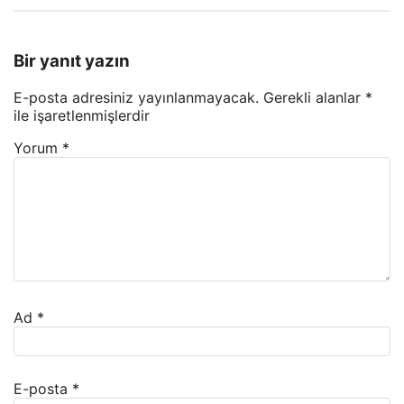
Bir yanıt yazın
E-posta adresiniz yayınlanmayacak.
Gerekli alanlar
*
ile işaretlenmişlerdir
Yorum
*
Ad
*
E-posta
*