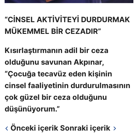
“CİNSEL AKTİVİTEYİ DURDURMAK
MÜKEMMEL BİR CEZADIR”
Kısırlaştırmanın adil bir ceza
olduğunu savunan Akpınar,
“Çocuğa tecavüz eden kişinin
cinsel faaliyetinin durdurulmasının
çok güzel bir ceza olduğunu
düşünüyorum.”
Önceki içerik
Sonraki içerik