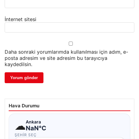
İnternet sitesi
Daha sonraki yorumlarımda kullanılması için adım, e-
posta adresim ve site adresim bu tarayıcıya
kaydedilsin.
Hava Durumu
☁
Ankara
NaN°C
ŞEHIR SEÇ