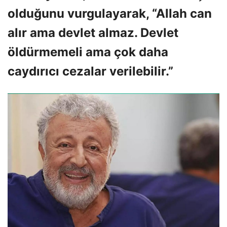
olduğunu vurgulayarak, “Allah can
alır ama devlet almaz. Devlet
öldürmemeli ama çok daha
caydırıcı cezalar verilebilir.”