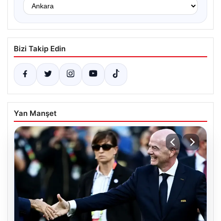
Bizi Takip Edin
Yan Manşet