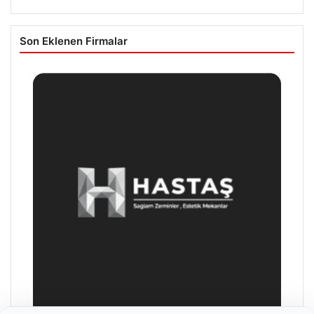
Son Eklenen Firmalar