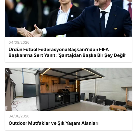
04/08/2026
Ürdün Futbol Federasyonu Başkanı’ndan FIFA
Başkanı’na Sert Yanıt: ‘Şantajdan Başka Bir Şey Değil’
04/08/2026
Outdoor Mutfaklar ve Şık Yaşam Alanları