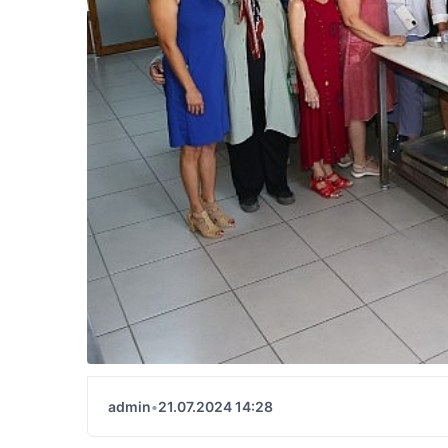
admin
•
21.07.2024 14:28