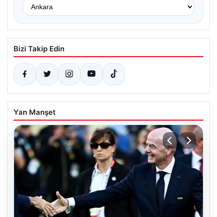
Bizi Takip Edin
Yan Manşet