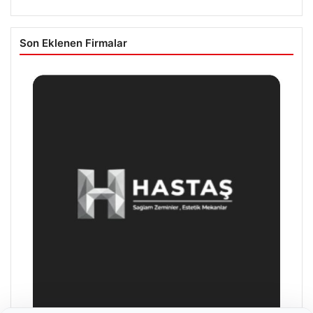
Son Eklenen Firmalar