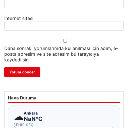
İnternet sitesi
Daha sonraki yorumlarımda kullanılması için adım, e-
posta adresim ve site adresim bu tarayıcıya
kaydedilsin.
Hava Durumu
☁
Ankara
NaN°C
ŞEHIR SEÇ