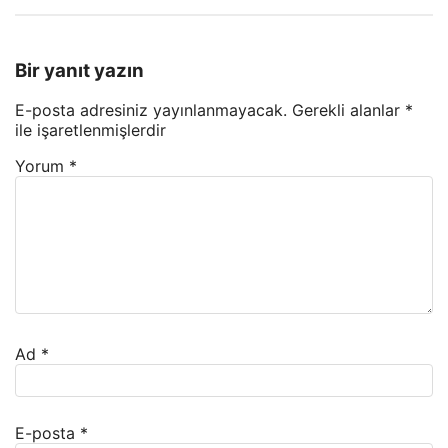
Bir yanıt yazın
E-posta adresiniz yayınlanmayacak.
Gerekli alanlar
*
ile işaretlenmişlerdir
Yorum
*
Ad
*
E-posta
*