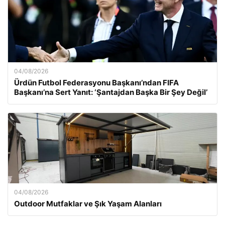
04/08/2026
Ürdün Futbol Federasyonu Başkanı’ndan FIFA
Başkanı’na Sert Yanıt: ‘Şantajdan Başka Bir Şey Değil’
04/08/2026
Outdoor Mutfaklar ve Şık Yaşam Alanları