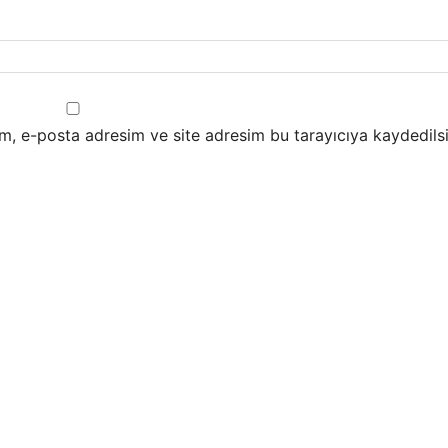
m, e-posta adresim ve site adresim bu tarayıcıya kaydedilsi