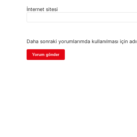
İnternet sitesi
Daha sonraki yorumlarımda kullanılması için adı