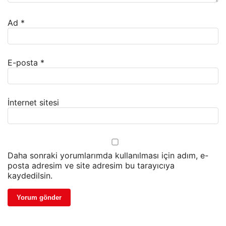
Ad
*
E-posta
*
İnternet sitesi
Daha sonraki yorumlarımda kullanılması için adım, e-
posta adresim ve site adresim bu tarayıcıya
kaydedilsin.