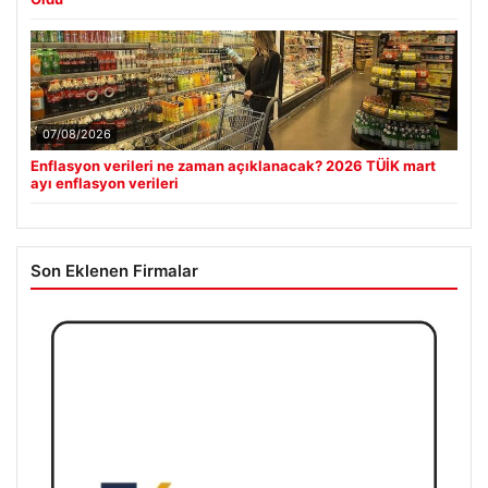
07/08/2026
Enflasyon verileri ne zaman açıklanacak? 2026 TÜİK mart
ayı enflasyon verileri
Son Eklenen Firmalar