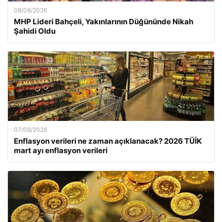
08/08/2026
MHP Lideri Bahçeli, Yakınlarının Düğününde Nikah
Şahidi Oldu
07/08/2026
Enflasyon verileri ne zaman açıklanacak? 2026 TÜİK
mart ayı enflasyon verileri