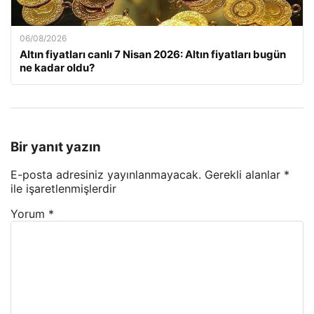
06/08/2026
Altın fiyatları canlı 7 Nisan 2026: Altın fiyatları bugün
ne kadar oldu?
Bir yanıt yazın
E-posta adresiniz yayınlanmayacak.
Gerekli alanlar
*
ile işaretlenmişlerdir
Yorum
*