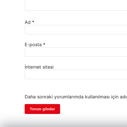
Ad
*
E-posta
*
İnternet sitesi
Daha sonraki yorumlarımda kullanılması için adı