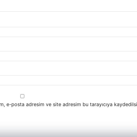
m, e-posta adresim ve site adresim bu tarayıcıya kaydedilsi