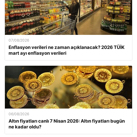
07/08/2026
Enflasyon verileri ne zaman açıklanacak? 2026 TÜİK
mart ayı enflasyon verileri
06/08/2026
Altın fiyatları canlı 7 Nisan 2026: Altın fiyatları bugün
ne kadar oldu?