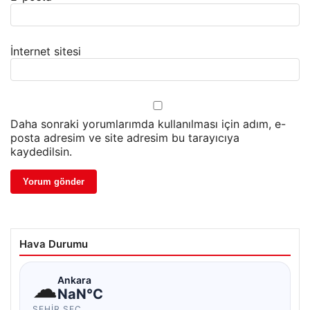
İnternet sitesi
Daha sonraki yorumlarımda kullanılması için adım, e-
posta adresim ve site adresim bu tarayıcıya
kaydedilsin.
Hava Durumu
☁
Ankara
NaN°C
ŞEHIR SEÇ