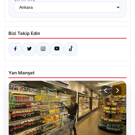
Bizi Takip Edin
Yan Manşet