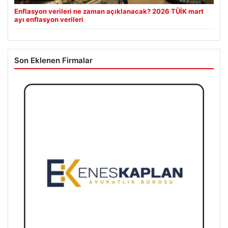
Enflasyon verileri ne zaman açıklanacak? 2026 TÜİK mart
ayı enflasyon verileri
Son Eklenen Firmalar