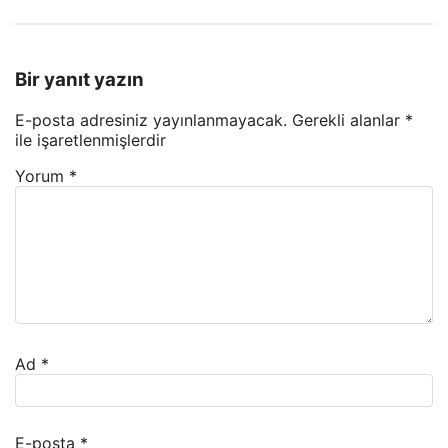
Bir yanıt yazın
E-posta adresiniz yayınlanmayacak.
Gerekli alanlar
*
ile işaretlenmişlerdir
Yorum
*
Ad
*
E-posta
*