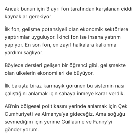
Ancak bunun için 3 ayrı fon tarafından karşılanan ciddi
kaynaklar gerekiyor.
İlk fon, gelişme potansiyeli olan ekonomik sektörlere
yaptırımlar uyguluyor. İkinci fon ise insana yatırım
yapıyor. En son fon, en zayıf halkalara kalkınma
yardımı sağlıyor.
Böylece dersleri gelişen bir öğrenci gibi, gelişmekte
olan ülkelerin ekonomileri de büyüyor.
İlk bakışta biraz karmaşık görünen bu sistemin nasıl
çalıştığını anlamak için sahaya inmeye karar verdik.
AB’nin bölgesel politikasını yerinde anlamak için Çek
Cumhuriyeti ve Almanya’ya gideceğiz. Ama soğuğu
sevmediğim için yerime Guillaume ve Fanny’yi
gönderiyorum.