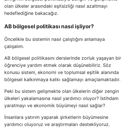
olan ülkeler arasındaki eşitsizliği nasıl azaltmayı
hedeflediğine bakacağız.
AB bölgesel politikası nasıl işliyor?
Öncelikle bu sistemin nasıl çalıştığını anlamaya
çalışalım.
AB bölgesel politikasını derslerinde zorluk yaşayan bir
öğrenciye yardım etmek olarak düşünebiliriz. Söz
konusu sistem, ekonomi ve toplumsal eşitlik alanında
bölgesel kalkınmaya katkı sağlamayı amaçlamaktadır.
Peki bu sistem gelişmekte olan ülkelerin diğer zengin
ülkeleri yakalamasına nasıl yardımcı oluyor? İstihdam
yaratmayı ve ekonomik büyümeyi nasıl sağlar?
İnsanlara yatırım yaparak şirketlerin büyümesine
yardımcı oluyoruz ve araştırmaları destekliyoruz.